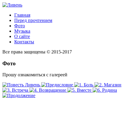
Главная
Перед прочтением
Фото
Музыка
О сайте
Контакты
Все права защищены © 2015-2017
Фото
Прошу ознакомиться с галереей